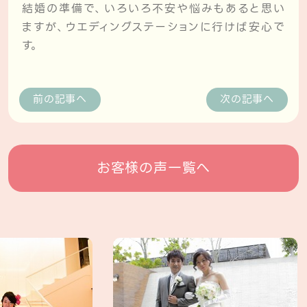
結婚の準備で、いろいろ不安や悩みもあると思い
ますが、ウエディングステーションに行けば安心で
す。
前の記事へ
次の記事へ
お客様の声一覧へ