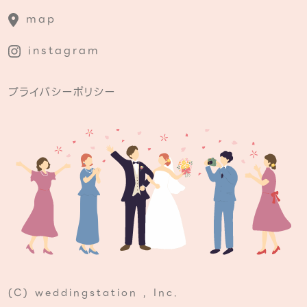
map
instagram
プライバシーポリシー
(C) weddingstation , Inc.