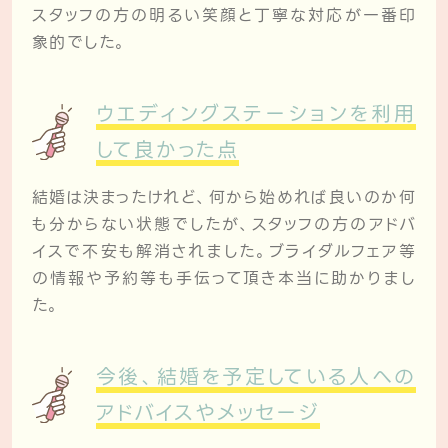
スタッフの方の明るい笑顔と丁寧な対応が一番印
象的でした。
ウエディングステーションを利用
して良かった点
結婚は決まったけれど、何から始めれば良いのか何
も分からない状態でしたが、スタッフの方のアドバ
イスで不安も解消されました。ブライダルフェア等
の情報や予約等も手伝って頂き本当に助かりまし
た。
今後、結婚を予定している人への
アドバイスやメッセージ