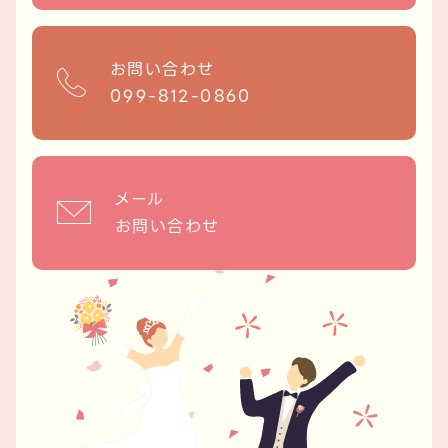
お問い合わせ
099-812-0860
メール
お問い合わせ