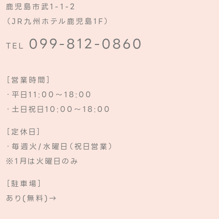
鹿児島市武1-1-2
（JR九州ホテル鹿児島1F）
099-812-0860
TEL
［営業時間］
・平日11:00～18:00
・土日祝日10:00～18:00
［定休日］
・毎週火/水曜日（祝日営業）
※1月は火曜日のみ
［駐車場］
あり(無料)→