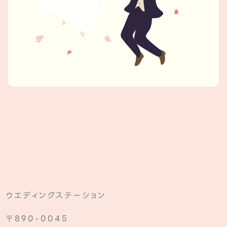
ウエディングステーション
〒890-0045