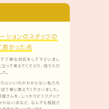
ーションのスタッフの
て良かった点
で丁寧な対応をして下さいまし
に立って考えてくださり、伺うたび
した。
たらいいのかわからない私たち
親切丁寧に教えてくださいました。
屋さんを、しっかりピックアップ
からない点など、なんでも相談さ