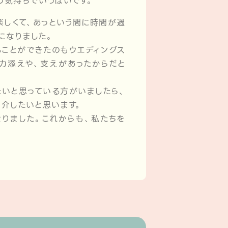
の気持ちでいっぱいです。
しくて、あっという間に時間が過
になりました。
ことができたのもウエディングス
力添えや、支えがあったからだと
いと思っている方がいましたら、
紹介したいと思います。
りました。これからも、私たちを