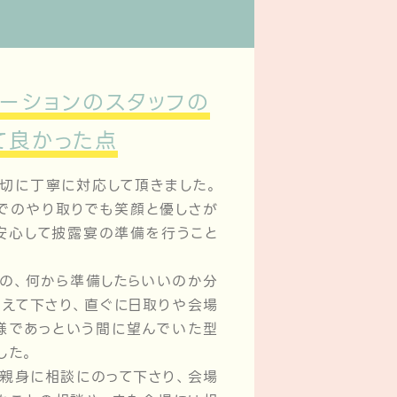
ーションのスタッフの
て良かった点
切に丁寧に対応して頂きました。
でのやり取りでも笑顔と優しさが
安心して披露宴の準備を行うこと
の、何から準備したらいいのか分
えて下さり、直ぐに日取りや会場
様であっという間に望んでいた型
した。
親身に相談にのって下さり、会場