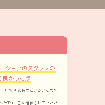
ーションのスタッフの
て良かった点
く、指輪や衣装などいろいろな相
ったです。色々相談させていただ