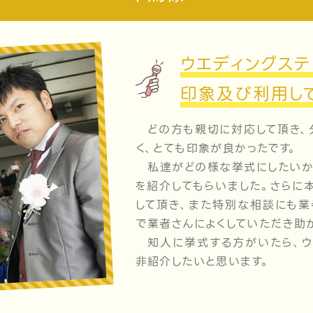
ウエディングステ
印象及び利用し
どの方も親切に対応して頂き、
く、とても印象が良かったです。
私達がどの様な挙式にしたいか
を紹介してもらいました。さらに
して頂き、また特別な相談にも業
で業者さんによくしていただき助
知人に挙式する方がいたら、ウ
非紹介したいと思います。