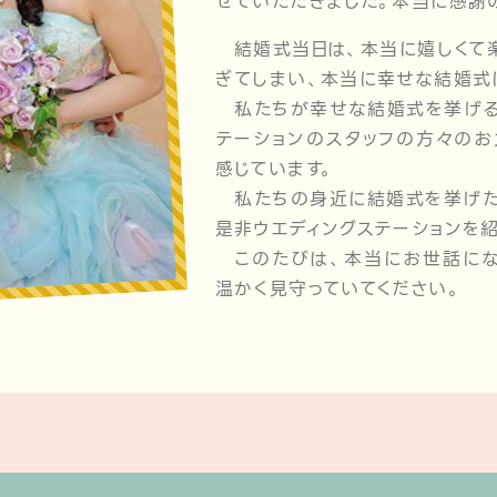
せていただきました。本当に感謝
結婚式当日は、本当に嬉しくて楽
ぎてしまい、本当に幸せな結婚式
私たちが幸せな結婚式を挙げる
テーションのスタッフの方々のお
感じています。
私たちの身近に結婚式を挙げた
是非ウエディングステーションを
このたびは、本当にお世話にな
温かく見守っていてください。