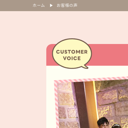
ホーム
▶︎
お客様の声