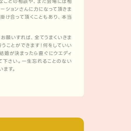
なことの相談や、また会場には相
テーションさんに力になって頂きま
掛け合って頂くこともあり、本当
お願いすれば、全てうまくいきま
行うことができます！何をしていい
結婚が決まったら直ぐにウエディ
て下さい。一生忘れることのない
います。