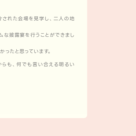
介された会場を見学し、二人の地
ムな披露宴を行うことができまし
かったと思っています。
からも、何でも言い合える明るい