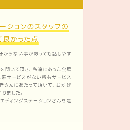
ーションのスタッフの
て良かった点
分からない事があっても話しやす
を聞いて頂き、私達にあった会場
本来サービスがない所もサービス
者さんにあたって頂いて、おかげ
かりました。
エディングステーションさんを是