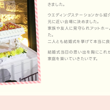
きました。
ウエディングステーションから紹
元に近い会場に決めました。
家族や友人に見守られアットホー
た。
二人とも結婚式を挙げて本当に良
結婚式当日の思い出を胸にこれ
家庭を築いていきたいです。