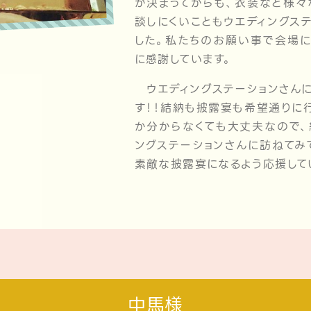
が決まってからも、衣装など様々
談しにくいこともウエディングス
した。私たちのお願い事で会場に
に感謝しています。
ウエディングステーションさんに
す！！結納も披露宴も希望通りに
か分からなくても大丈夫なので、
ングステーションさんに訪ねてみ
素敵な披露宴になるよう応援して
中馬様