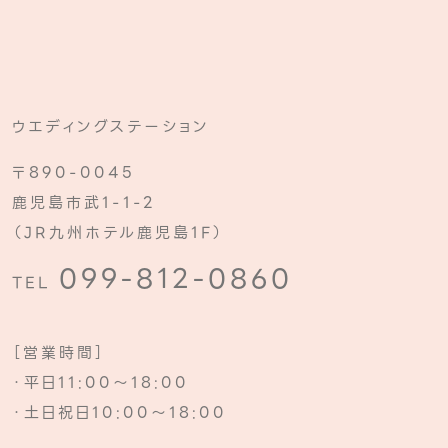
ウエディングステーション
〒890-0045
鹿児島市武1-1-2
（JR九州ホテル鹿児島1F）
099-812-0860
TEL
［営業時間］
・平日11:00～18:00
・土日祝日10:00～18:00