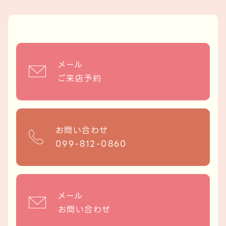
メール
ご来店予約
お問い合わせ
099-812-0860
メール
お問い合わせ