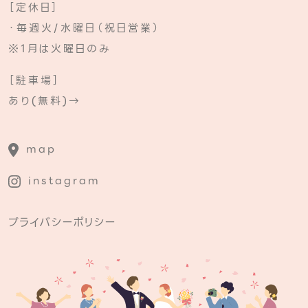
［定休日］
・毎週火/水曜日（祝日営業）
※1月は火曜日のみ
［駐車場］
あり(無料)→
map
instagram
プライバシーポリシー