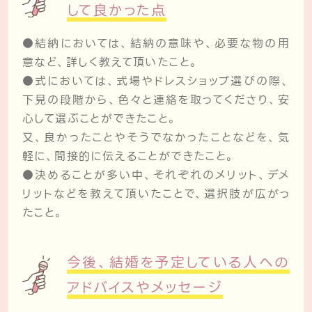
して良かった点
●結納においては、結納の意味や、必要な物の用
意など、詳しく教えて頂いたこと。
●式においては、式場やドレスショップ選びの際、
下見の段階から、色々と連絡を取ってくださり、安
心して選ぶことができたこと。
又、良かったことやそうでなかったことなどを、気
軽に、間接的に伝えることができたこと。
●決めることが多い中、それぞれのメリット、デメ
リットなどを教えて頂いたことで、選択肢が広がっ
たこと。
今後、結婚を予定している人への
アドバイスやメッセージ