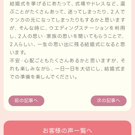
結婚式を挙げるにあたって、式場やドレスなど、選
ぶことがたくさんあって、迷ってしまったり、2人で
ケンカの元になってしまったりもするかと思います
が、そんな時に、ウエディングステーションを利用
し、2人の思い・家族の思いを聞いてもらうことで、
2人らしい、一生の思い出に残る結婚式になると思
います。
不安・心配ごともたくさんあるかと思いますが、そ
れも楽しみながら、一日一日を大切にし、結婚式ま
での準備を楽しんでください。
前の記事へ
次の記事へ
お客様の声一覧へ