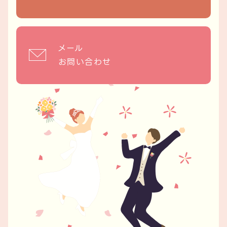
メール
お問い合わせ