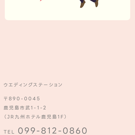
ウエディングステーション
〒890-0045
鹿児島市武1-1-2
（JR九州ホテル鹿児島1F）
099-812-0860
TEL