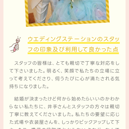
ウエディングステーションのスタッ
フの
印象及び利用して良かった点
スタッフの皆様は、とても親切で丁寧な対応をし
て下さいました。明るく、笑顔で私たちの立場に立
って考えてくださり、伺うたびに心が満たされる気
持ちになりました。
結婚が決まったけど何から始めたらいいのかわか
らない私たちに、井手さんとスタッフの方々は親切
丁寧に教えてくださいました。私たちの要望に応じ
た式場や衣装屋さんを、しっかりピックアップして下