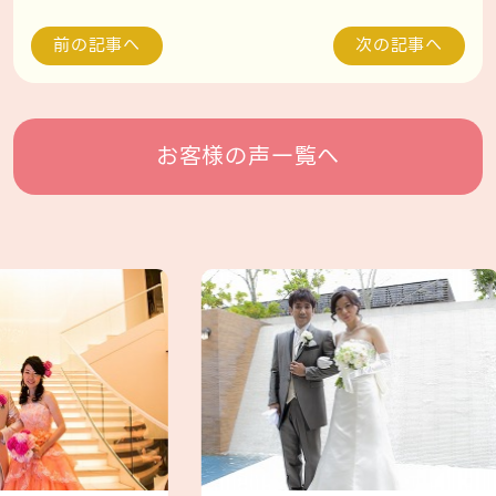
前の記事へ
次の記事へ
お客様の声一覧へ