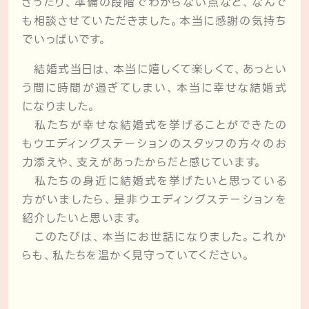
さったり、準備の段階でわからない点など、なんで
も相談させていただきました。本当に感謝の気持ち
でいっぱいです。
結婚式当日は、本当に嬉しくて楽しくて、あっとい
う間に時間が過ぎてしまい、本当に幸せな結婚式
になりました。
私たちが幸せな結婚式を挙げることができたの
もウエディングステーションのスタッフの方々のお
力添えや、支えがあったからだと感じています。
私たちの身近に結婚式を挙げたいと思っている
方がいましたら、是非ウエディングステーションを
紹介したいと思います。
このたびは、本当にお世話になりました。これか
らも、私たちを温かく見守っていてください。