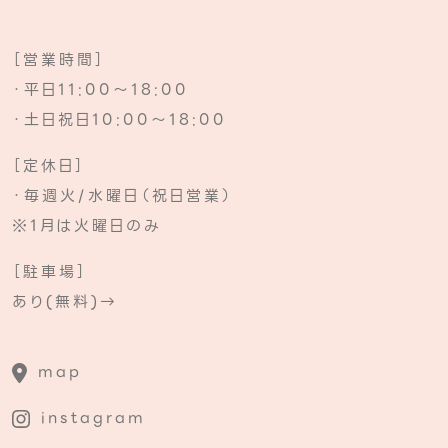
［営業時間］
・平日11:00～18:00
・土日祝日10:00～18:00
［定休日］
・毎週火/水曜日（祝日営業）
※1月は火曜日のみ
［駐車場］
あり(無料)→
map
instagram