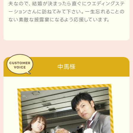
夫なので、結婚が決まったら直ぐにウエディングステ
ーションさんに訪ねてみて下さい。一生忘れることの
ない素敵な披露宴になるよう応援しています。
中馬様