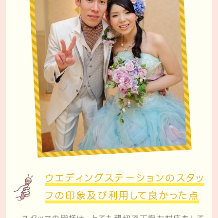
ウエディングステーションのスタッ
フの
印象及び利用して良かった点