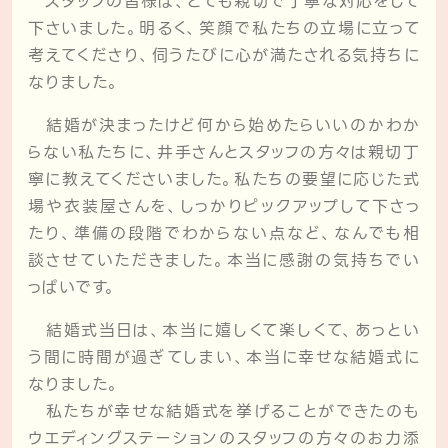
スタッフの皆様は、とても親切で丁寧な対応をして
下さいました。明るく、笑顔で私たちの立場に立って
考えてくださり、伺うたびに心が満たされる気持ちに
なりました。
結婚が決まったけど何から始めたらいいのかわか
らない私たちに、井手さんとスタッフの方々は親切丁
寧に教えてくださいました。私たちの要望に応じた式
場や衣装屋さんを、しっかりピックアップして下さっ
たり、準備の段階でわからない点など、なんでも相
談させていただきました。本当に感謝の気持ちでい
っぱいです。
結婚式当日は、本当に嬉しくて楽しくて、あっとい
う間に時間が過ぎてしまい、本当に幸せな結婚式に
なりました。
私たちが幸せな結婚式を挙げることができたのも
ウエディングステーションのスタッフの方々のお力添