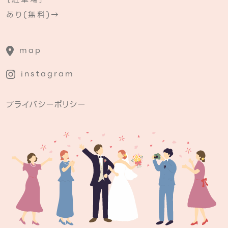
あり(無料)→
map
instagram
プライバシーポリシー