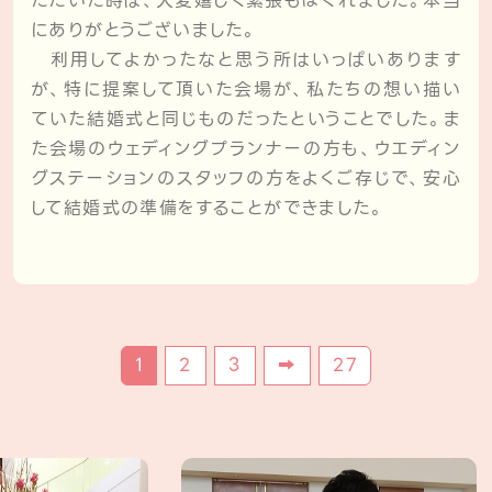
ただいた時は、大変嬉しく緊張もほぐれました。本当
にありがとうございました。
利用してよかったなと思う所はいっぱいあります
が、特に提案して頂いた会場が、私たちの想い描い
ていた結婚式と同じものだったということでした。ま
た会場のウェディングプランナーの方も、ウエディン
グステーションのスタッフの方をよくご存じで、安心
して結婚式の準備をすることができました。
1
2
3
➡︎
27