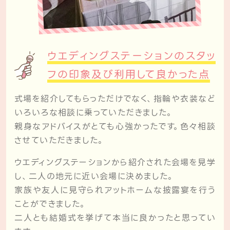
ウエディングステーションのスタッ
フの
印象及び利用して良かった点
式場を紹介してもらっただけでなく、指輪や衣装など
いろいろな相談に乗っていただきました。
親身なアドバイスがとても心強かったです。色々相談
させていただきました。
ウエディングステーションから紹介された会場を見学
し、二人の地元に近い会場に決めました。
家族や友人に見守られアットホームな披露宴を行う
ことができました。
二人とも結婚式を挙げて本当に良かったと思ってい