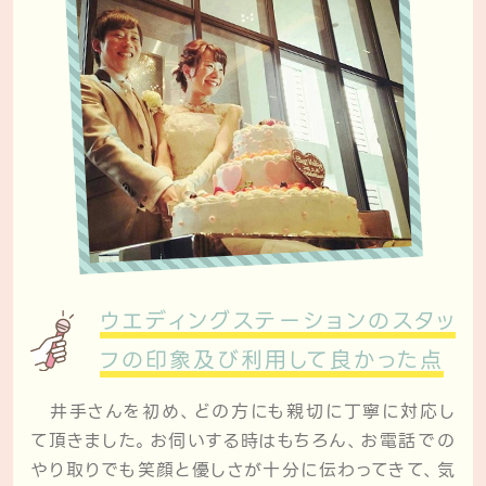
ウエディングステーションのスタッ
フの
印象及び利用して良かった点
井手さんを初め、どの方にも親切に丁寧に対応し
て頂きました。お伺いする時はもちろん、お電話での
やり取りでも笑顔と優しさが十分に伝わってきて、気