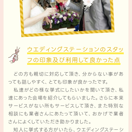
ウエディングステーションのスタッ
フの
印象及び利用して良かった点
どの方も親切に対応して頂き、分からない事があ
っても話しやすく、とても印象が良かったです。
私達がどの様な挙式にしたいかを聞いて頂き、私
達にあった会場を紹介してもらいました。さらに本来
サービスがない所もサービスして頂き、また特別な
相談にも業者さんにあたって頂いて、おかげで業者
さんによくしていただき助かりました。
知人に挙式する方がいたら、ウエディングステーシ