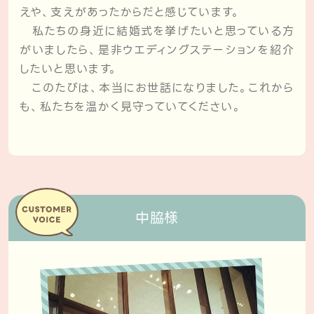
えや、支えがあったからだと感じています。
私たちの身近に結婚式を挙げたいと思っている方
がいましたら、是非ウエディングステーションを紹介
したいと思います。
このたびは、本当にお世話になりました。これから
も、私たちを温かく見守っていてください。
中脇様