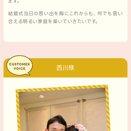
ます。
結婚式当日の思い出を胸にこれからも、何でも言い
合える明るい家庭を築いていきたいです。
西川様