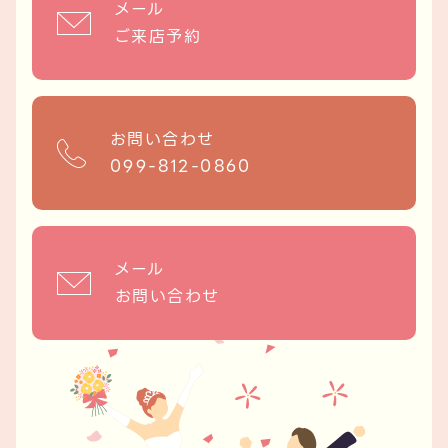
メール
ご来店予約
お問い合わせ
099-812-0860
メール
お問い合わせ