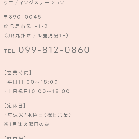
ウエディングステーション
〒890-0045
鹿児島市武1-1-2
（JR九州ホテル鹿児島1F）
099-812-0860
TEL
［営業時間］
・平日11:00～18:00
・土日祝日10:00～18:00
［定休日］
・毎週火/水曜日（祝日営業）
※1月は火曜日のみ
［駐車場］