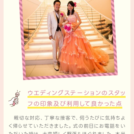
ウエディングステーションのスタッ
フの
印象及び利用して良かった点
親切な対応、丁寧な接客で、伺うたびに気持ちよ
く帰らせていただきました。式の前日にお電話をい