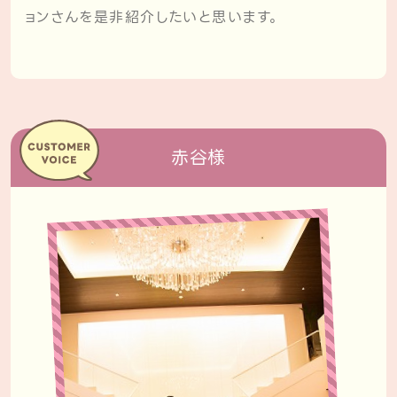
ョンさんを是非紹介したいと思います。
赤谷様