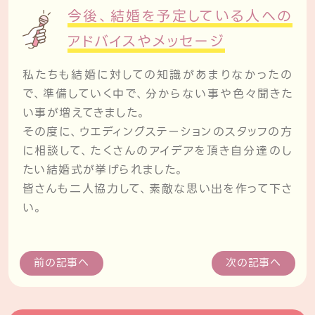
今後、結婚を予定している人への
アドバイスやメッセージ
私たちも結婚に対しての知識があまりなかったの
で、準備していく中で、分からない事や色々聞きた
い事が増えてきました。
その度に、ウエディングステーションのスタッフの方
に相談して、たくさんのアイデアを頂き自分達のし
たい結婚式が挙げられました。
皆さんも二人協力して、素敵な思い出を作って下さ
い。
前の記事へ
次の記事へ