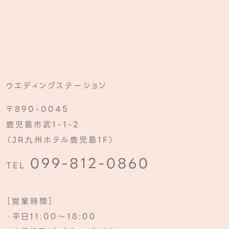
ウエディングステーション
〒890-0045
鹿児島市武1-1-2
（JR九州ホテル鹿児島1F）
099-812-0860
TEL
［営業時間］
・平日11:00～18:00