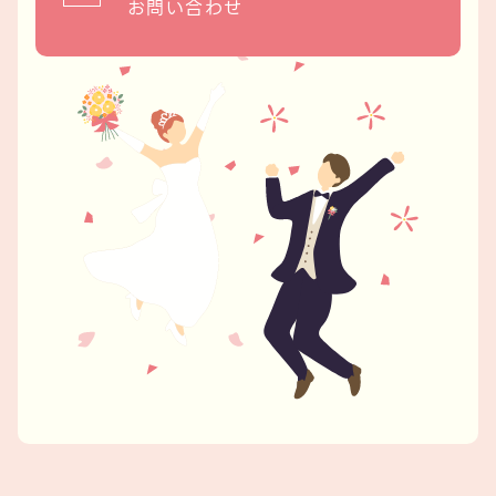
お問い合わせ