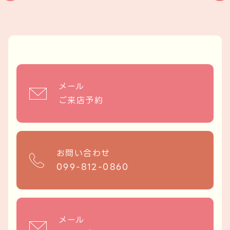
メール
ご来店予約
お問い合わせ
099-812-0860
メール