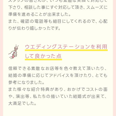
スタッフの皆さんが、いつも素敵な笑顔で対応して
下さり、相談した事にすぐ対応して頂き、スムーズに
準備を進めることが出来ました。
また、確認の電話等も細目にしてくれるので、心配
りが伝わり嬉しかったです。
ウエディングステーションを利用
して良かった点
信頼できる素敵なお店等を色々教えて頂いたり、
結婚の準備に応じてアドバイスを頂けたり、とても
参考になりました。
また様々な紹介特典があり、おかげでコストの面
や、演出等、私たちの描いていた結婚式が出来て、
大満足でした。