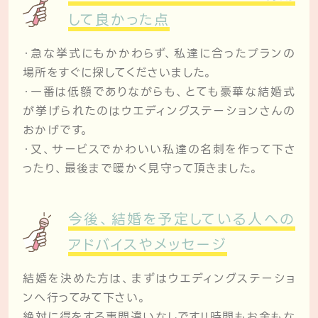
して良かった点
・急な挙式にもかかわらず、私達に合ったプランの
場所をすぐに探してくださいました。
・一番は低額でありながらも、とても豪華な結婚式
が挙げられたのはウエディングステーションさんの
おかげです。
・又、サービスでかわいい私達の名刺を作って下さ
ったり、最後まで暖かく見守って頂きました。
今後、結婚を予定している人への
アドバイスやメッセージ
結婚を決めた方は、まずはウエディングステーショ
ンへ行ってみて下さい。
絶対に得をする事間違いなしです!!時間もお金もな