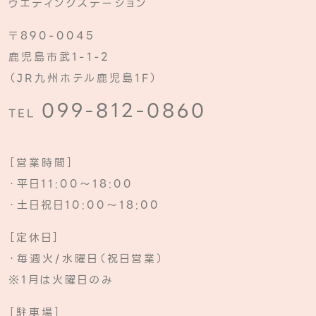
ウエディングステーション
〒890-0045
鹿児島市武1-1-2
（JR九州ホテル鹿児島1F）
099-812-0860
TEL
［営業時間］
・平日11:00～18:00
・土日祝日10:00～18:00
［定休日］
・毎週火/水曜日（祝日営業）
※1月は火曜日のみ
［駐車場］