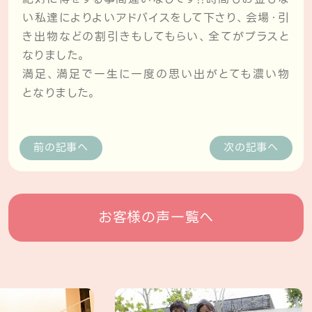
い私達によりよいアドバイスをして下さり、会場・引
き出物などの割引きもしてもらい、全てがプラスと
なりました。
満足、満足で一生に一度の思い出がとても濃い物
となりました。
前の記事へ
次の記事へ
お客様の声一覧へ