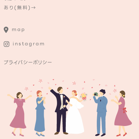
あり(無料)→
map
instagram
プライバシーポリシー