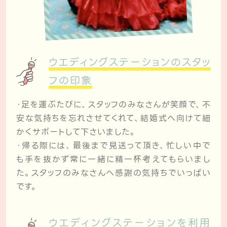
ウエディングステーションのスタッ
フの印象
・足を運ぶたびに、スタッフのみなさんが笑顔で、不
安な気持ちを忘れさせてくれて、結婚式へ向けて細
かくサポートして下さいました。
・帰る際には、最後まで見送って頂き、忙しい中で
も手を抜かず常に一緒に精一杯考えてもらいまし
た。スタッフのみなさんへ感謝の気持ちでいっぱい
です。
ウエディングステーションを利用