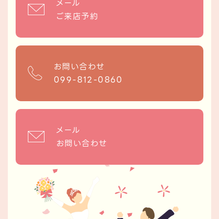
メール
ご来店予約
お問い合わせ
099-812-0860
メール
お問い合わせ